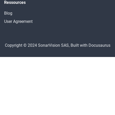
Ressources
Blog
User Agreement
Copyright © 2024 SonarVision SAS, Built with Docusaurus