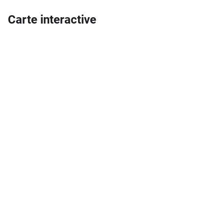
Carte interactive