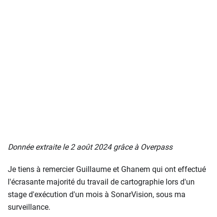
Donnée extraite le 2 août 2024 grâce à Overpass
Je tiens à remercier Guillaume et Ghanem qui ont effectué
l'écrasante majorité du travail de cartographie lors d'un
stage d'exécution d'un mois à SonarVision, sous ma
surveillance.