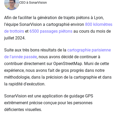
CEO à SonarVision
Afin de faciliter la génération de trajets piétons à Lyon,
l'équipe SonarVision a cartographié environ
800 kilomètres
de trottoirs
et
6500 passages piétons
au cours du mois de
juillet 2024.
Suite aux très bons résultats de la
cartographie parisienne
de l'année passée
, nous avons décidé de continuer à
contribuer directement sur OpenStreetMap. Muni de cette
expérience, nous avons fait de gros progrès dans notre
méthodologie, dans la précision de la cartographie et dans
la rapidité d'exécution.
SonarVision est une application de guidage GPS
extrêmement précise conçue pour les personnes
déficientes visuelles.